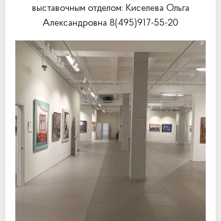
выставочным отделом: Киселева Ольга
Александровна 8(495)917-55-20