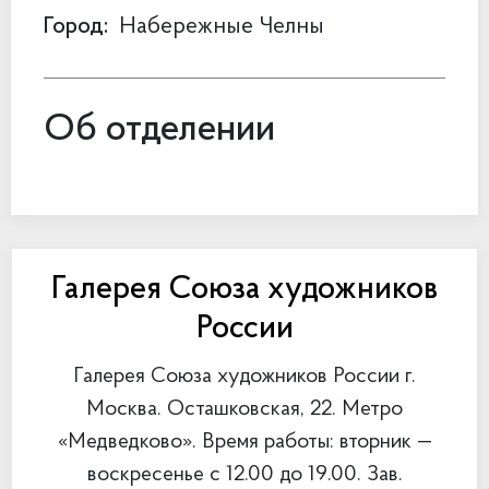
Город:
Набережные Челны
Об отделении
Галерея Союза художников
России
Галерея Союза художников России г.
Москва. Осташковская, 22. Метро
«Медведково». Время работы: вторник —
воскресенье с 12.00 до 19.00. Зав.