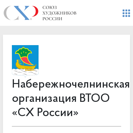
Набережночелнинская
организация ВТОО
«СХ России»