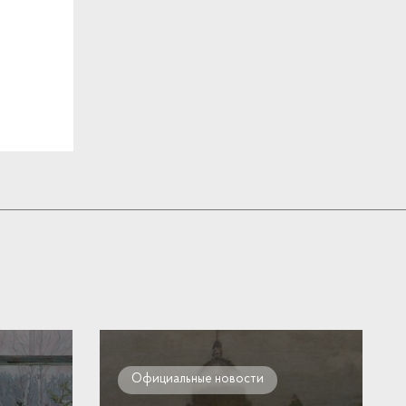
Официальные новости