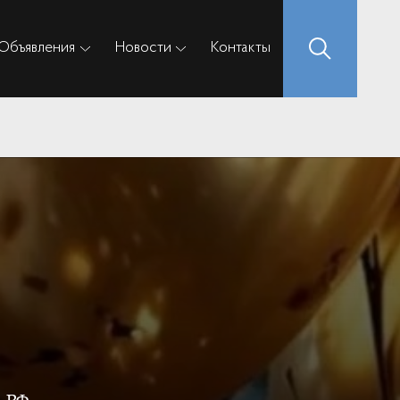
Объявления
Новости
Контакты